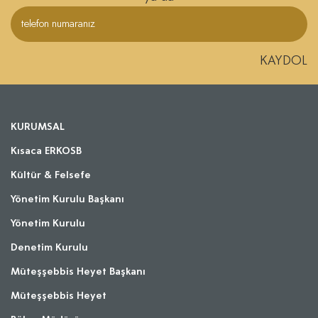
KAYDOL
KURUMSAL
Kısaca ERKOSB
Kültür & Felsefe
Yönetim Kurulu Başkanı
Yönetim Kurulu
Denetim Kurulu
Müteşşebbis Heyet Başkanı
Müteşşebbis Heyet