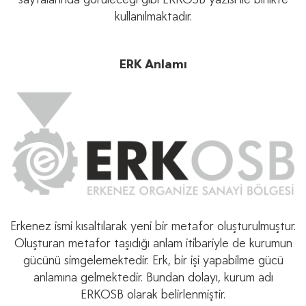
kullanılmaktadır.
ERK Anlamı
Erkenez ismi kısaltılarak yeni bir metafor oluşturulmuştur.
Oluşturan metafor taşıdığı anlam itibariyle de kurumun
gücünü simgelemektedir. Erk, bir işi yapabilme gücü
anlamına gelmektedir. Bundan dolayı, kurum adı
ERKOSB olarak belirlenmiştir.