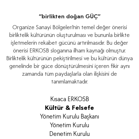
“birlikten doğan GÜÇ”
Organize Sanayi Bölgeleri'nin temel değer önerisi
birliktelik kültürünün oluşturulması ve bununla birlikte
işletmelerin rekabet gücünü artırılmasıdır. Bu değer
önerisi ERKOSB sloganına ilham kaynağı olmuştur.
Birliktelik kültürünün pekiştirilmesi ve bu kültürün dünya
genelinde bir güce dönüştürülmesini içeren ﬁkir aynı
zamanda tüm paydaşlarla olan ilişkisini de
tanımlamaktadır.
Kısaca ERKOSB
Kültür & Felsefe
Yönetim Kurulu Başkanı
Yönetim Kurulu
Denetim Kurulu