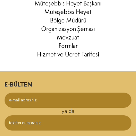
Müteşebbis Heyet Başkanı
Müteşebbis Heyet
Bölge Müdürü
Organizasyon Şeması
Mevzuat
Formlar
Hizmet ve Ücret Tarifesi
E-BÜLTEN
ya da