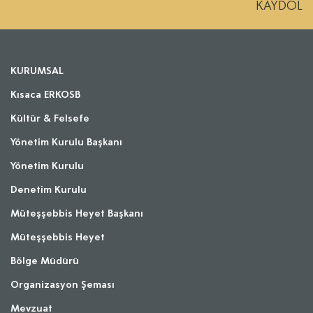
KAYDOL
KURUMSAL
Kısaca ERKOSB
Kültür & Felsefe
Yönetim Kurulu Başkanı
Yönetim Kurulu
Denetim Kurulu
Müteşşebbis Heyet Başkanı
Müteşşebbis Heyet
Bölge Müdürü
Organizasyon Şeması
Mevzuat