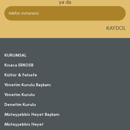
ya da
KAYDOL
KURUMSAL
Kısaca ERKOSB
Kültür & Felsefe
Yönetim Kurulu Başkanı
Yönetim Kurulu
Denetim Kurulu
Müteşşebbis Heyet Başkanı
Müteşşebbis Heyet