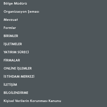
Bölge Müdürü
Organizasyon Şeması
Mevzuat
Formlar
BİRİMLER
İŞLETMELER
YATIRIM SÜRECİ
FİRMALAR
ONLİNE İŞLEMLER
İSTİHDAM MERKEZİ
İLETİŞİM
BİLGİLENDİRME
Kişisel Verilerin Korunması Kanunu