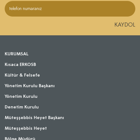
KAYDOL
KURUMSAL
Kısaca ERKOSB
Kültür & Felsefe
Yönetim Kurulu Başkanı
Yönetim Kurulu
Denetim Kurulu
Müteşşebbis Heyet Başkanı
Müteşşebbis Heyet
Bölge Müdürü